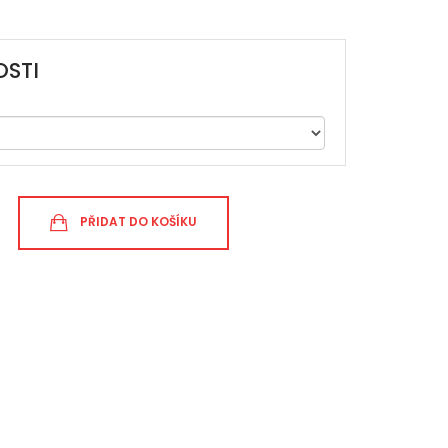
STI
PŘIDAT DO KOŠÍKU