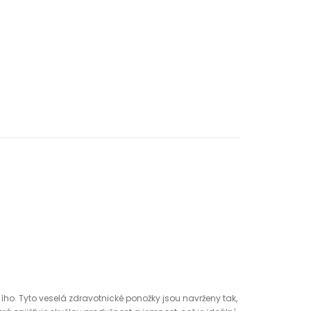
ího. Tyto veselá zdravotnické ponožky jsou navrženy tak,