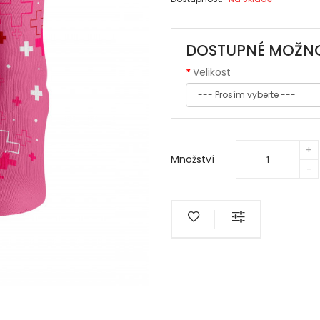
DOSTUPNÉ MOŽNO
Velikost
Množství