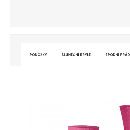
PONOŽKY
SLUNEČNÍ BRÝLE
SPODNÍ PRÁ