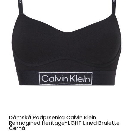
Dámská Podprsenka Calvin Klein
Reimagined Heritage-LGHT Lined Bralette
Černá