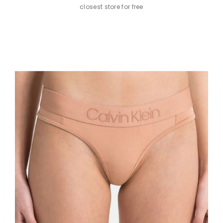
closest store for free