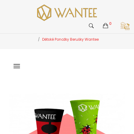
0
Dětské Ponožky Berušky Wantee