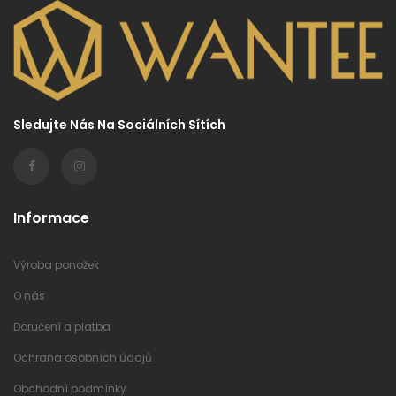
Sledujte Nás Na Sociálních Sítích
Informace
Výroba ponožek
O nás
Doručení a platba
Ochrana osobních údajů
Obchodní podmínky