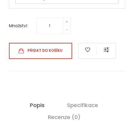
Množství
PŘIDAT DO KOŠÍKU
Popis
Specifikace
Recenze (0)