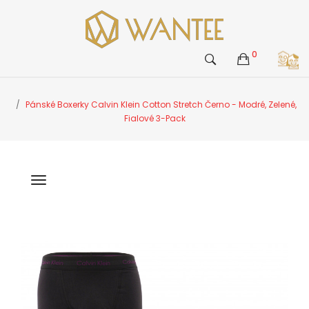
0
Pánské Boxerky Calvin Klein Cotton Stretch Černo - Modré, Zelené,
Fialové 3-Pack