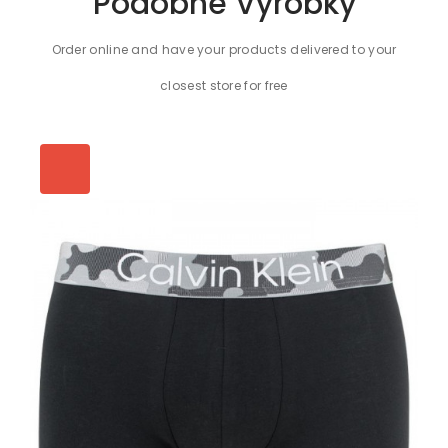
Podobné Výrobky
Order online and have your products delivered to your
closest store for free