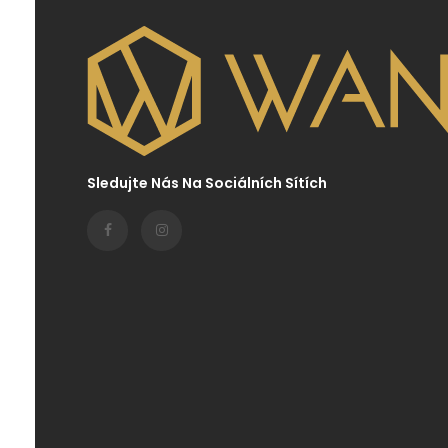
Sledujte Nás Na Sociálních Sítích