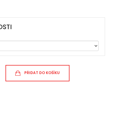
STI
PŘIDAT DO KOŠÍKU