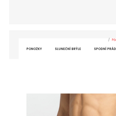
Pá
PONOŽKY
SLUNEČNÍ BRÝLE
SPODNÍ PRÁ