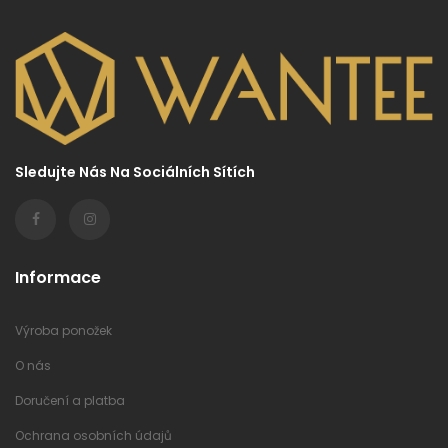
Sledujte Nás Na Sociálních Sítích
Informace
Výroba ponožek
O nás
Doručení a platba
Ochrana osobních údajů