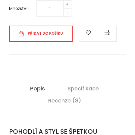
Množství
PŘIDAT DO KOŠÍKU
Popis
Specifikace
Recenze (8)
POHODLÍ A STYL SE ŠPETKOU